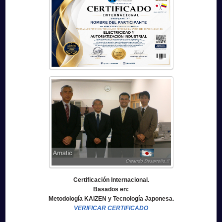
Certificación Internacional.
Basados en:
Metodología KAIZEN y Tecnología Japonesa.
VERIFICAR CERTIFICADO