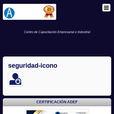
Centro de Capacitación Empresarial e Industrial
seguridad-icono
CERTIFICACIÓN ADEF