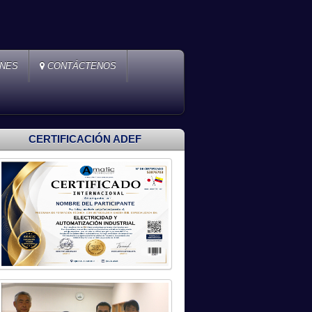
ONES
CONTÁCTENOS
CERTIFICACIÓN ADEF