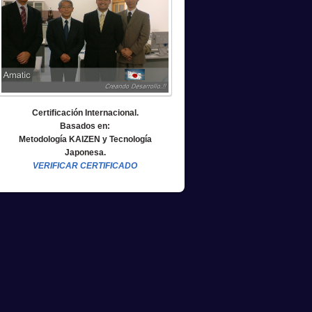
Certificación Internacional.
Basados en:
Metodología KAIZEN y Tecnología
Japonesa.
VERIFICAR CERTIFICADO