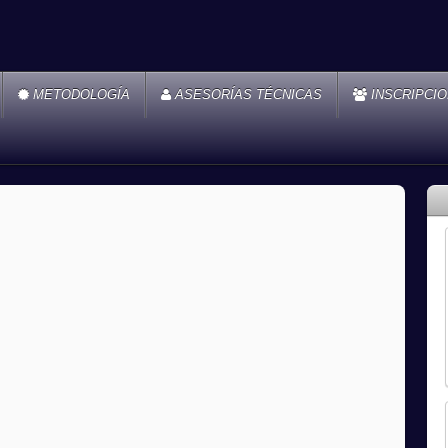
METODOLOGÍA
ASESORÍAS TÉCNICAS
INSCRIPCI