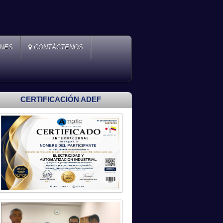
ONES
CONTÁCTENOS
CERTIFICACIÓN ADEF