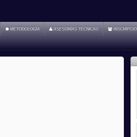
METODOLOGÍA
ASESORÍAS TÉCNICAS
INSCRIPCI