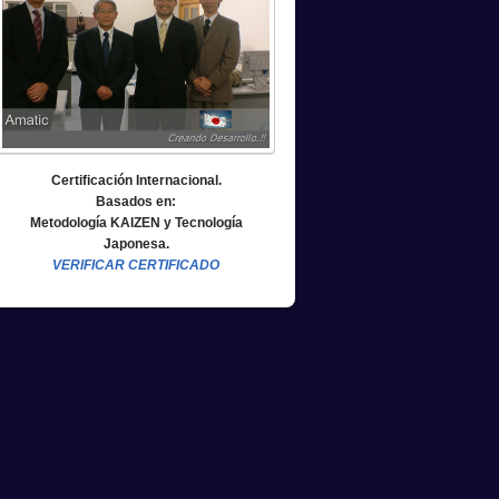
Certificación Internacional.
Basados en:
Metodología KAIZEN y Tecnología
Japonesa.
VERIFICAR CERTIFICADO