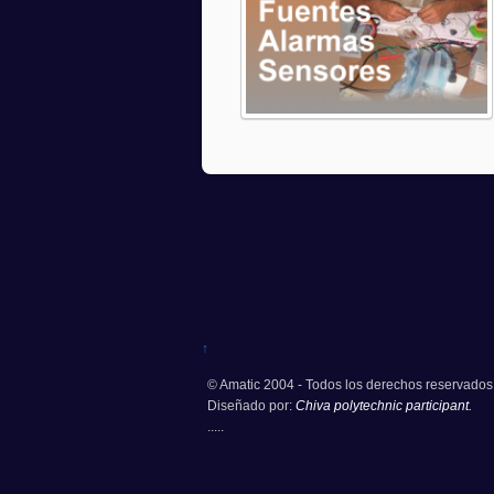
↑
© Amatic 2004 - Todos los derechos reservados
Diseñado por:
Chiva polytechnic participant.
.....