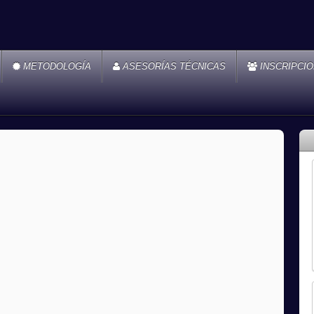
METODOLOGÍA
ASESORÍAS TÉCNICAS
INSCRIPCI