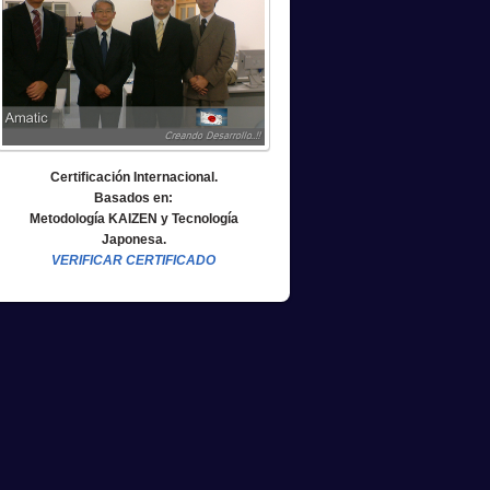
Certificación Internacional.
Basados en:
Metodología KAIZEN y Tecnología
Japonesa.
VERIFICAR CERTIFICADO