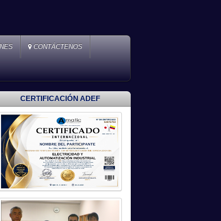
ONES
CONTÁCTENOS
CERTIFICACIÓN ADEF