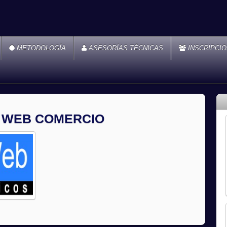
METODOLOGÍA
ASESORÍAS TÉCNICAS
INSCRIPCI
 WEB COMERCIO