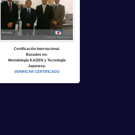
Certificación Internacional.
Basados en:
Metodología KAIZEN y Tecnología
Japonesa.
VERIFICAR CERTIFICADO