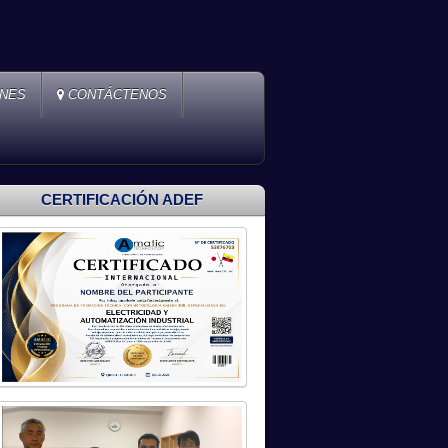
ONES
CONTÁCTENOS
CERTIFICACIÓN ADEF