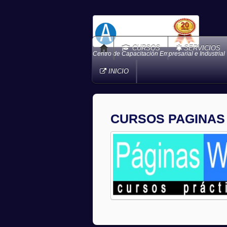
CURSOS
SERVICIOS
Centro de Capacitación Empresarial e Industrial
INICIO
CURSOS PAGINAS