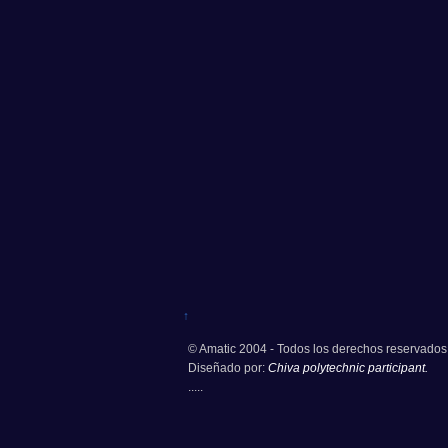
↑
© Amatic 2004 - Todos los derechos reservados
Diseñado por:
Chiva polytechnic participant.
.....