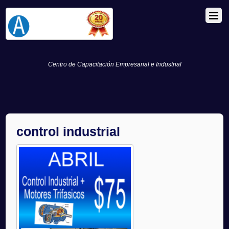
Centro de Capacitación Empresarial e Industrial
control industrial