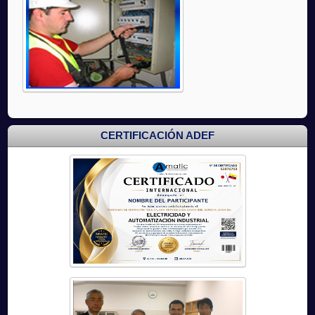
CERTIFICACIÓN ADEF