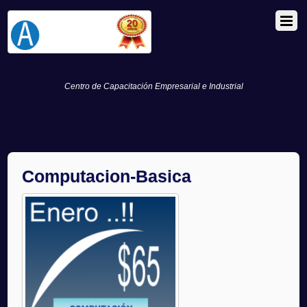
Centro de Capacitación Empresarial e Industrial
Computacion-Basica