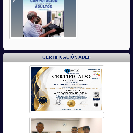
CERTIFICACIÓN ADEF