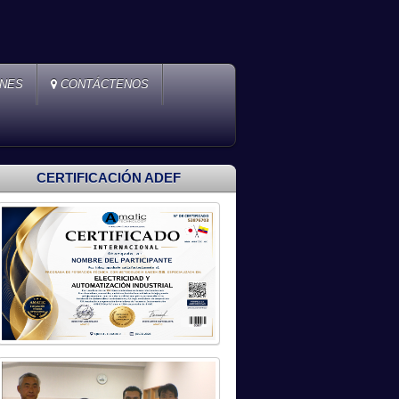
ONES
CONTÁCTENOS
CERTIFICACIÓN ADEF