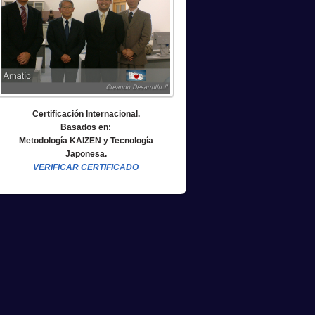
Certificación Internacional.
Basados en:
Metodología KAIZEN y Tecnología
Japonesa.
VERIFICAR CERTIFICADO