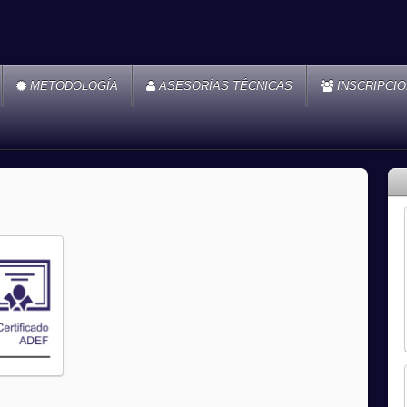
METODOLOGÍA
ASESORÍAS TÉCNICAS
INSCRIPCI