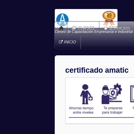
CURSOS
SERVICIOS
Centro de Capacitación Empresarial e Industrial
INICIO
certificado amatic