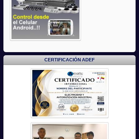
CERTIFICACIÓN ADEF