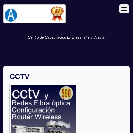
Centro de Capacitación Empresarial e Industrial
CCTV