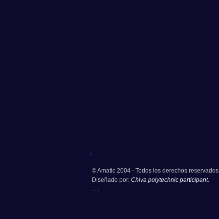
↑
© Amatic 2004 - Todos los derechos reservados
Diseñado por:
Chiva polytechnic participant.
.....