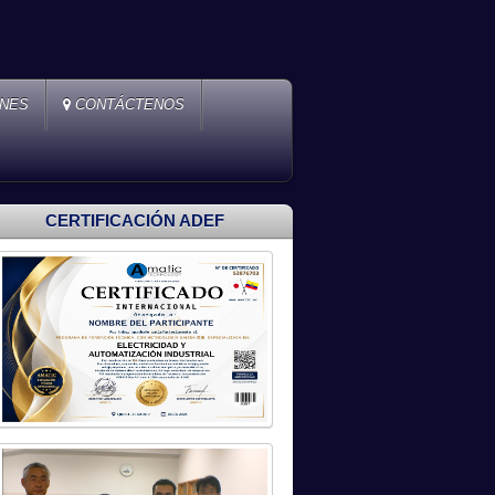
ONES
CONTÁCTENOS
CERTIFICACIÓN ADEF