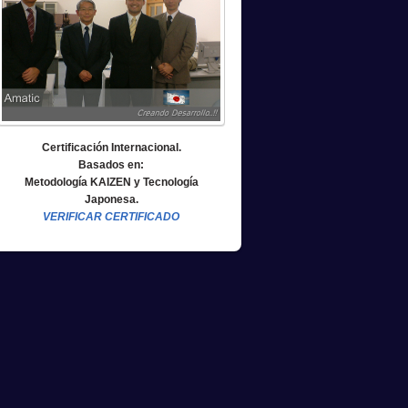
Certificación Internacional.
Basados en:
Metodología KAIZEN y Tecnología
Japonesa.
VERIFICAR CERTIFICADO