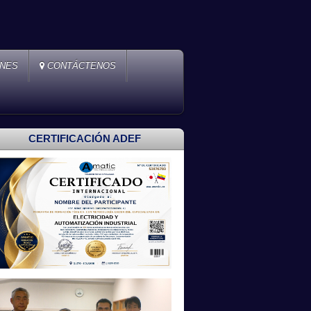
ONES
CONTÁCTENOS
CERTIFICACIÓN ADEF