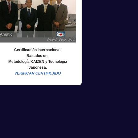
Certificación Internacional.
Basados en:
Metodología KAIZEN y Tecnología
Japonesa.
VERIFICAR CERTIFICADO