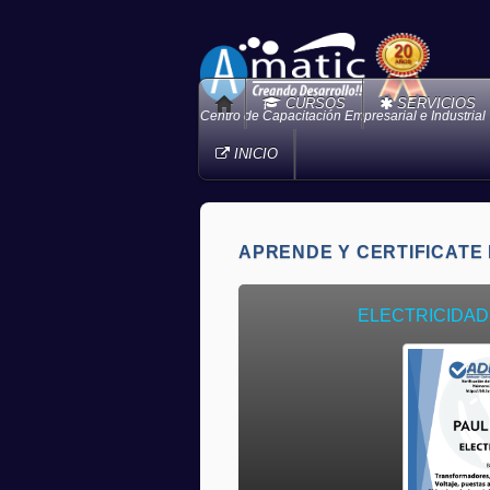
CURSOS
SERVICIOS
Centro de Capacitación Empresarial e Industrial
INICIO
APRENDE Y CERTIFICATE 
ELECTRICIDAD