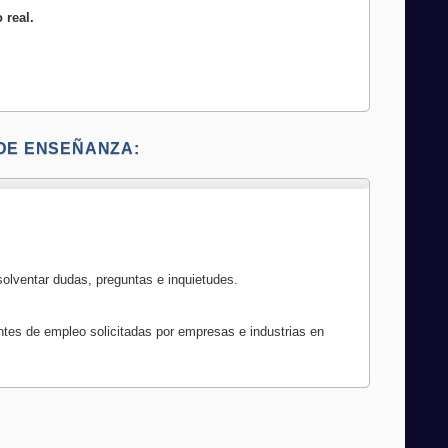
 real.
DE ENSEÑANZA:
solventar dudas, preguntas e inquietudes.
ntes de empleo solicitadas por empresas e industrias en