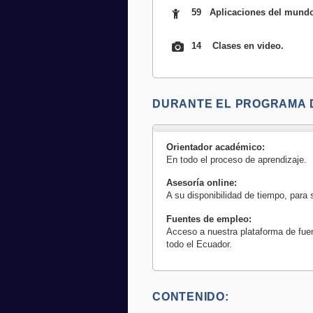
59 Aplicaciones del mundo
14 Clases en video.
DURANTE EL PROGRAMA 
Orientador académico:
En todo el proceso de aprendizaje.
Asesoría online:
A su disponibilidad de tiempo, para 
Fuentes de empleo:
Acceso a nuestra plataforma de fue
todo el Ecuador.
CONTENIDO: