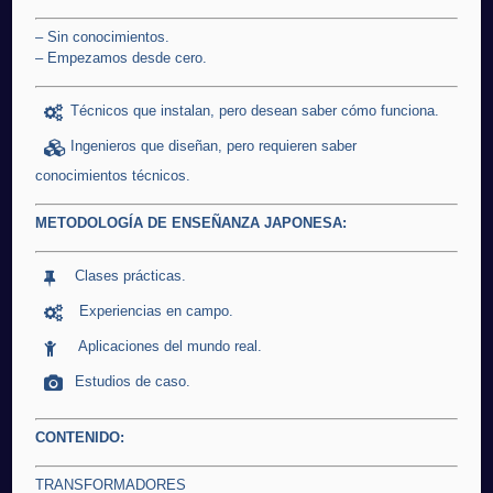
– Sin conocimientos.
– Empezamos desde cero.
Técnicos que instalan, pero desean saber cómo funciona.
Ingenieros que diseñan, pero requieren saber
conocimientos técnicos.
METODOLOGÍA DE ENSEÑANZA JAPONESA:
Clases prácticas.
Experiencias en campo.
Aplicaciones del mundo real.
Estudios de caso.
CONTENIDO:
TRANSFORMADORES