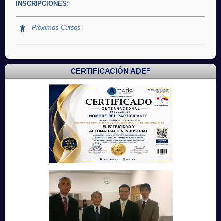
INSCRIPCIONES:
Próximos Cursos
CERTIFICACIÓN ADEF