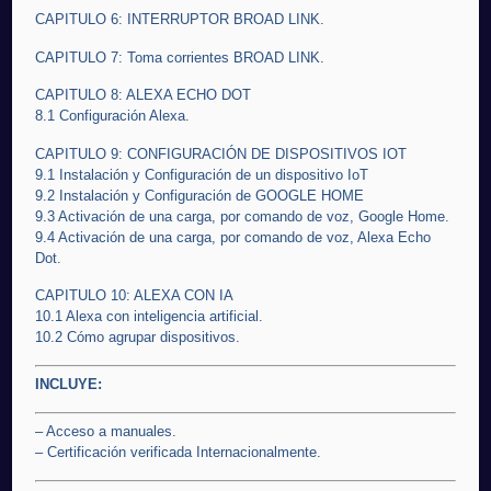
CAPITULO 6: INTERRUPTOR BROAD LINK.
CAPITULO 7: Toma corrientes BROAD LINK.
CAPITULO 8: ALEXA ECHO DOT
8.1 Configuración Alexa.
CAPITULO 9: CONFIGURACIÓN DE DISPOSITIVOS IOT
9.1 Instalación y Configuración de un dispositivo IoT
9.2 Instalación y Configuración de GOOGLE HOME
9.3 Activación de una carga, por comando de voz, Google Home.
9.4 Activación de una carga, por comando de voz, Alexa Echo
Dot.
CAPITULO 10: ALEXA CON IA
10.1 Alexa con inteligencia artificial.
10.2 Cómo agrupar dispositivos.
INCLUYE:
– Acceso a manuales.
– Certificación verificada Internacionalmente.