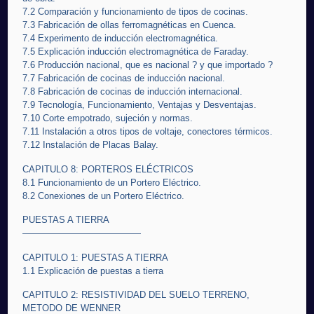
7.2 Comparación y funcionamiento de tipos de cocinas.
7.3 Fabricación de ollas ferromagnéticas en Cuenca.
7.4 Experimento de inducción electromagnética.
7.5 Explicación inducción electromagnética de Faraday.
7.6 Producción nacional, que es nacional ? y que importado ?
7.7 Fabricación de cocinas de inducción nacional.
7.8 Fabricación de cocinas de inducción internacional.
7.9 Tecnología, Funcionamiento, Ventajas y Desventajas.
7.10 Corte empotrado, sujeción y normas.
7.11 Instalación a otros tipos de voltaje, conectores térmicos.
7.12 Instalación de Placas Balay.
CAPITULO 8: PORTEROS ELÉCTRICOS
8.1 Funcionamiento de un Portero Eléctrico.
8.2 Conexiones de un Portero Eléctrico.
PUESTAS A TIERRA
—————————————
CAPITULO 1: PUESTAS A TIERRA
1.1 Explicación de puestas a tierra
CAPITULO 2: RESISTIVIDAD DEL SUELO TERRENO,
METODO DE WENNER