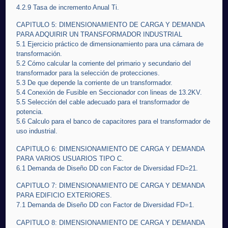
4.2.9 Tasa de incremento Anual Ti.
CAPITULO 5: DIMENSIONAMIENTO DE CARGA Y DEMANDA
PARA ADQUIRIR UN TRANSFORMADOR INDUSTRIAL
5.1 Ejercicio práctico de dimensionamiento para una cámara de
transformación.
5.2 Cómo calcular la corriente del primario y secundario del
transformador para la selección de protecciones.
5.3 De que depende la corriente de un transformador.
5.4 Conexión de Fusible en Seccionador con lineas de 13.2KV.
5.5 Selección del cable adecuado para el transformador de
potencia.
5.6 Calculo para el banco de capacitores para el transformador de
uso industrial.
CAPITULO 6: DIMENSIONAMIENTO DE CARGA Y DEMANDA
PARA VARIOS USUARIOS TIPO C.
6.1 Demanda de Diseño DD con Factor de Diversidad FD=21.
CAPITULO 7: DIMENSIONAMIENTO DE CARGA Y DEMANDA
PARA EDIFICIO EXTERIORES.
7.1 Demanda de Diseño DD con Factor de Diversidad FD=1.
CAPITULO 8: DIMENSIONAMIENTO DE CARGA Y DEMANDA