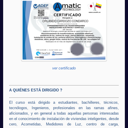
ver certificado
A QUIÉNES ESTÁ DIRIGIDO ?
El curso está dirigido a estudiantes, bachilleres, técnicos,
tecnólogos, Ingenieros, profesionales en las ramas afines,
aficionados, y en general a todas aquellas personas interesadas
en el conocimiento de instalación de viviendas inteligentes, desde
cero, Acometidas, Medidores de Luz, centro de carga,