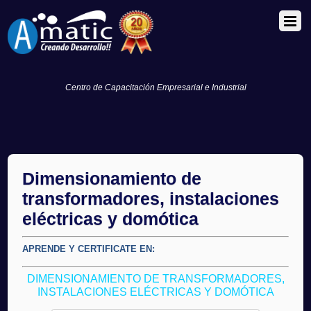
Centro de Capacitación Empresarial e Industrial
Dimensionamiento de
transformadores, instalaciones
eléctricas y domótica
APRENDE Y CERTIFICATE EN:
DIMENSIONAMIENTO DE TRANSFORMADORES,
INSTALACIONES ELÉCTRICAS Y DOMÓTICA