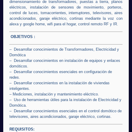
dimensionamiento de transformadores, puestas a tierra, planos
eléctricos, instalación de sensores de movimiento, porteros,
control de luces, tomacorrientes, interruptores, televisores, aires
acondicionados, garaje eléctrico, cortinas mediante la voz con
alexa y google home, wifi para el hogar, control remoto RF y IR.
OBJETIVOS :
– Desarrollar conocimientos de Transformadores, Electricidad y
Domótica
– Desarrollar conocimientos en instalación de equipos y enlaces
domóticos.
– Desarrollar conocimientos esenciales en configuración de
redes.
– Desarrollar conocimientos en la instalación de viviendas
inteligentes.
– Mediciones, instalación y mantenimiento eléctrico.
– Uso de herramientas útiles para la instalación de Electricidad y
Domótica.
– Desarrollar conocimientos esenciales en el control domótico de
televisores, aires acondicionados, garaje eléctrico, cortinas.
REQUISITOS: