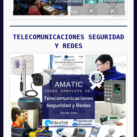
TELECOMUNICACIONES SEGURIDAD
Y REDES