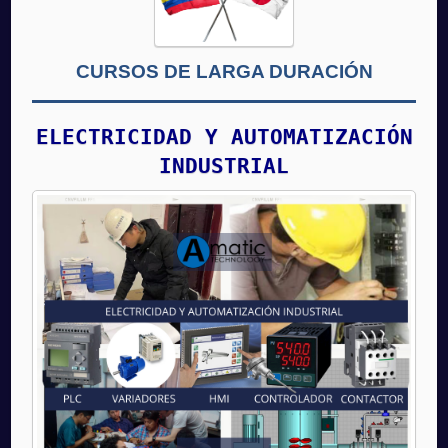
CURSOS DE LARGA DURACIÓN
ELECTRICIDAD Y AUTOMATIZACIÓN
INDUSTRIAL