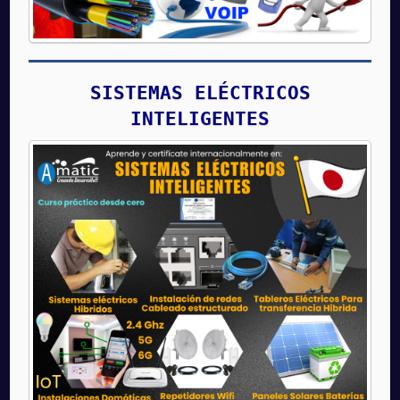
SISTEMAS ELÉCTRICOS
INTELIGENTES