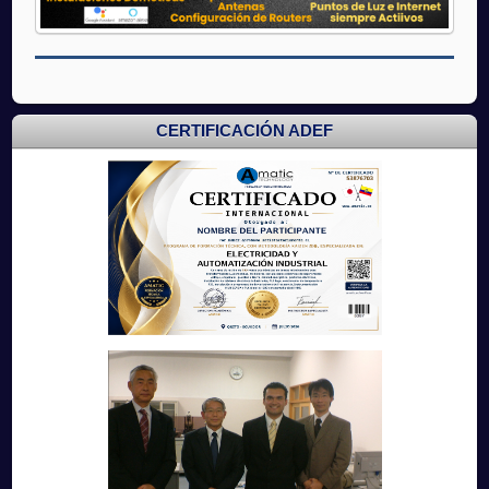
CERTIFICACIÓN ADEF